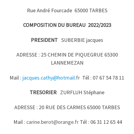
Rue André Fourcade 65000 TARBES
COMPOSITION DU BUREAU 2022/2023
PRESIDENT
SUBERBIE jacques
ADRESSE : 25 CHEMIN DE PIQUEGRUE 65300
LANNEMEZAN
Mail :
jacques.cathy@hotmail
.fr
Tél : 07 67 54 78 11
TRESORIER
ZURFLUH Stéphane
ADRESSE : 20 RUE DES CARMES 65000 TARBES
Mail :
carine.berot@orange.fr
Tél : 06 31 12 65 44