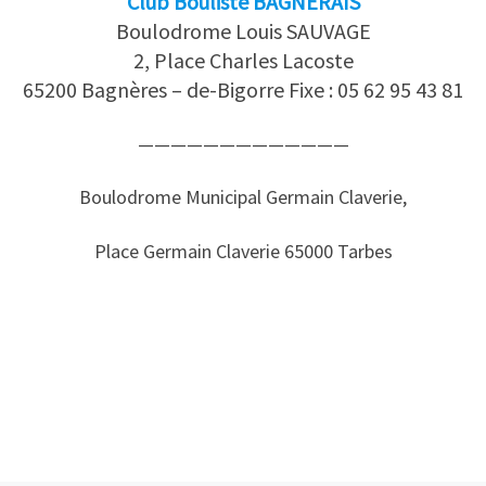
Club Bouliste BAGNERAIS
Boulodrome Louis SAUVAGE
2, Place Charles Lacoste
65200 Bagnères – de-Bigorre Fixe : 05 62 95 43 81
—————————————
Boulodrome Municipal Germain Claverie,
Place Germain Claverie 65000 Tarbes