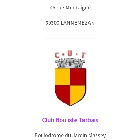
45 rue Montaigne
65300 LANNEMEZAN
———————————-
Club Bouliste Tarbais
Boulodrome du Jardin Massey