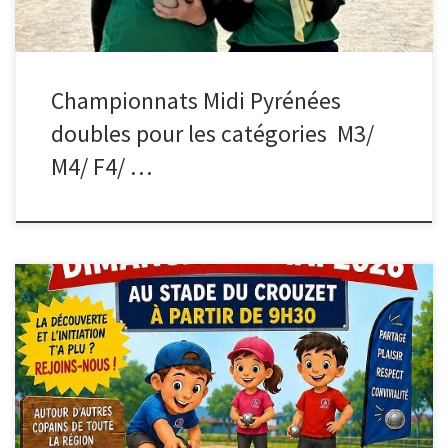
Championnats Midi Pyrénées
doubles pour les catégories M3/
M4/ F4/ …