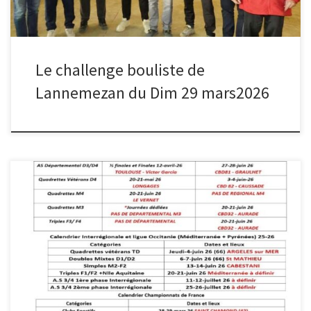
Le challenge bouliste de
Lannemezan du Dim 29 mars2026