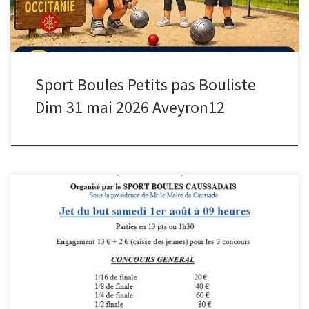
Sport Boules Petits pas Bouliste
Dim 31 mai 2026 Aveyron12