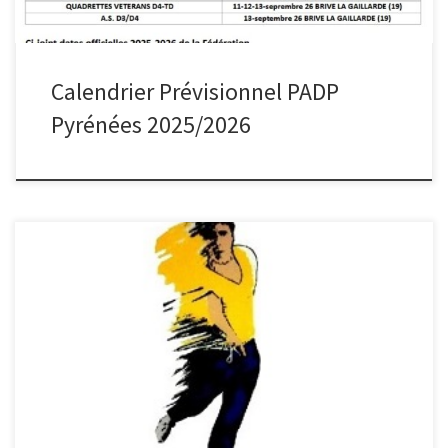
Calendrier Prévisionnel PADP
Pyrénées 2025/2026