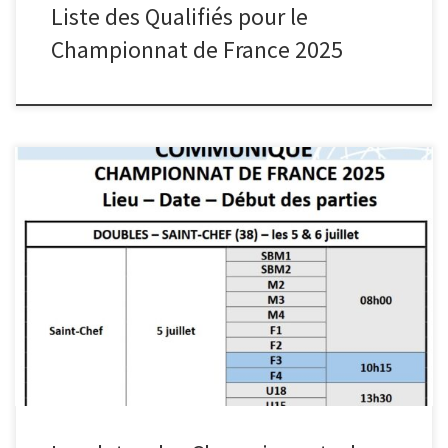
Liste des Qualifiés pour le
Championnat de France 2025