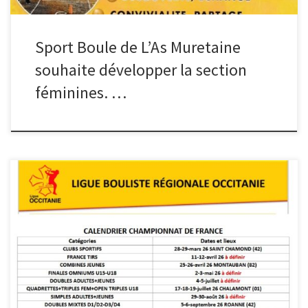
Sport Boule de L’As Muretaine
souhaite développer la section
féminines. …