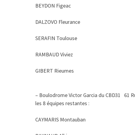
BEYDON Figeac
DALZOVO Fleurance
SERAFIN Toulouse
RAMBAUD Viviez
GIBERT Rieumes
– Boulodrome Victor Garcia du CBD31 61 R
les 8 équipes restantes :
CAYMARIS Montauban