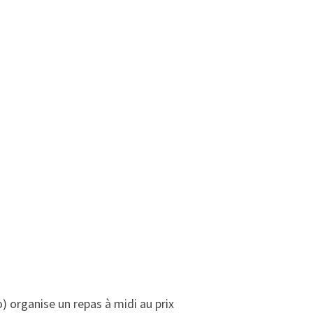
 organise un repas à midi au prix