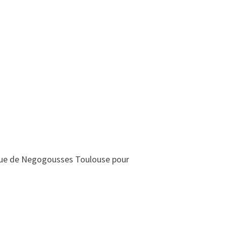
ue de Negogousses Toulouse pour