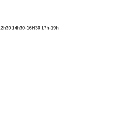
30-12h30 14h30-16H30 17h-19h