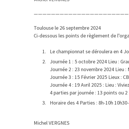
——————————————————————
Toulouse le 26 septembre 2024
Ci-dessous les points de règlement de l’org
Le championnat se déroulera en 4 Jo
Journée 1 : 5 octobre 2024 Lieu : Gra
Journée 2 : 23 novembre 2024 Lieu :
Journée 3 : 15 Février 2025 Lieux : 
Journée 4 : 19 Avril 2025 : Lieu : Vivie
4 parties par journée : 13 points ou 2
Horaire des 4 Parties : 8h-10h 10h3
Michel VERGNES