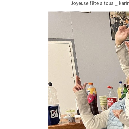
Joyeuse fête a tous _ karine