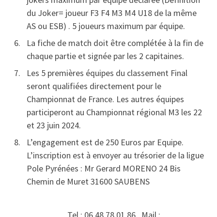
du Joker= joueur F3 F4 M3 M4 U18 de la même
AS ou ESB) . 5 joueurs maximum par équipe.
La fiche de match doit être complétée à la fin de
chaque partie et signée par les 2 capitaines.
Les 5 premières équipes du classement Final
seront qualifiées directement pour le
Championnat de France. Les autres équipes
participeront au Championnat régional M3 les 22
et 23 juin 2024.
L’engagement est de 250 Euros par Equipe.
L’inscription est à envoyer au trésorier de la ligue
Pole Pyrénées : Mr Gerard MORENO 24 Bis
Chemin de Muret 31600 SAUBENS
Tel : 06 48 78 01 86 Mail :