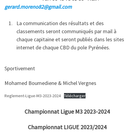
gerard.moreno82@gmail.com
La communication des résultats et des
classements seront communiqués par mail à
chaque capitaine et seront publiés dans les sites
internet de chaque CBD du pole Pyrénées.
Sportivement
Mohamed Boumediene & Michel Vergnes
Reglement-Ligue-M3-2023-2024
Télécharger
Championnat Ligue M3 2023-2024
Championnat LIGUE 2023/2024