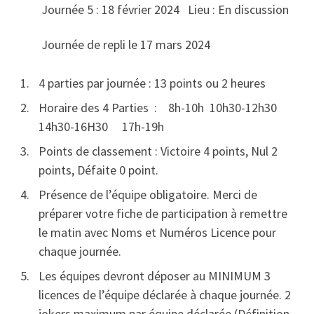
Journée 5 : 18 février 2024 Lieu : En discussion
Journée de repli le 17 mars 2024
4 parties par journée : 13 points ou 2 heures
Horaire des 4 Parties : 8h-10h 10h30-12h30
14h30-16H30 17h-19h
Points de classement : Victoire 4 points, Nul 2
points, Défaite 0 point.
Présence de l’équipe obligatoire. Merci de
préparer votre fiche de participation à remettre
le matin avec Noms et Numéros Licence pour
chaque journée.
Les équipes devront déposer au MINIMUM 3
licences de l’équipe déclarée à chaque journée. 2
jokers maximum par équipe déclarée (Définition