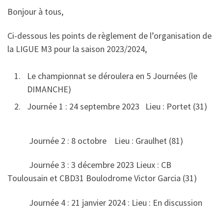
Bonjour à tous,
Ci-dessous les points de règlement de l’organisation de
la LIGUE M3 pour la saison 2023/2024,
Le championnat se déroulera en 5 Journées (le
DIMANCHE)
Journée 1 : 24 septembre 2023 Lieu : Portet (31)
Journée 2 : 8 octobre Lieu : Graulhet (81)
Journée 3 : 3 décembre 2023 Lieux : CB
Toulousain et CBD31 Boulodrome Victor Garcia (31)
Journée 4 : 21 janvier 2024 : Lieu : En discussion