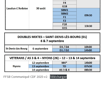
FFSB Communiqué CDF 2025-v2
Télécharger